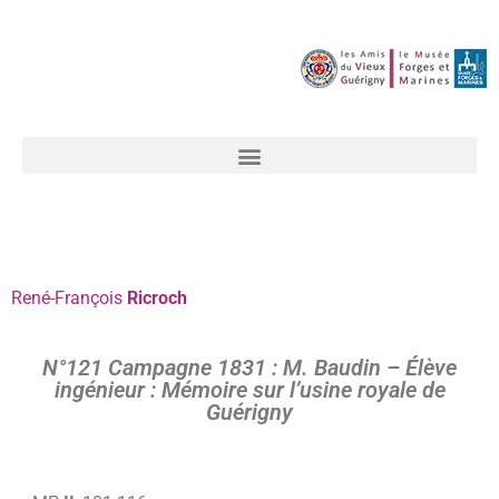
René-François
Ricroch
N°121 Campagne 1831 : M. Baudin – Élève
ingénieur : Mémoire sur l’usine royale de
Guérigny