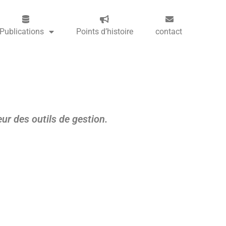
Publications
Points d’histoire
contact
eur des outils de gestion.