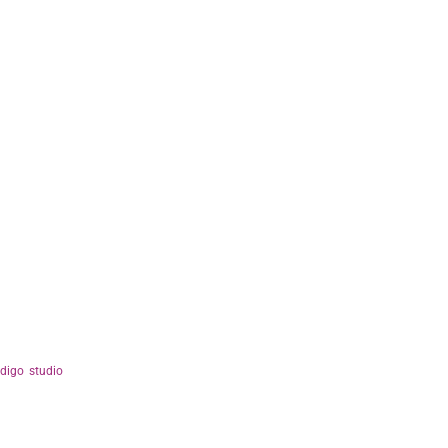
ndigo studio