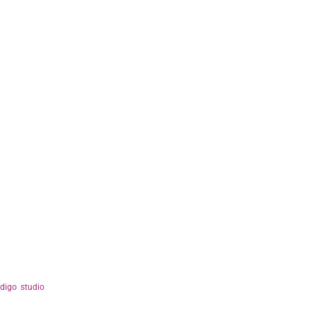
ndigo studio