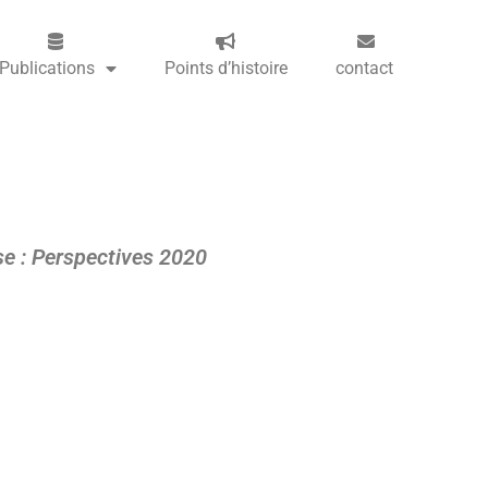
Publications
Points d’histoire
contact
ise : Perspectives 2020