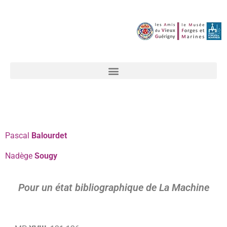
Pascal
Balourdet
Nadège
Sougy
Pour un état bibliographique de La Machine