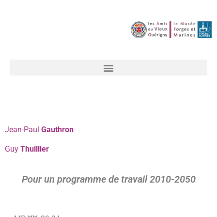
Jean-Paul
Gauthron
Guy
Thuillier
Pour un programme de travail 2010-2050