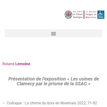
Roland
Lemoine
Présentation de l’exposition « Les usines de
Clamecy par le prisme de la SSAC »
– Colloque : La chimie du bois en Nivernais 2022, 71-92