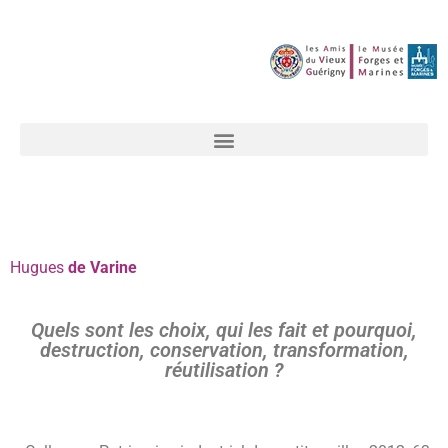
Hugues
de Varine
Quels sont les choix, qui les fait et pourquoi,
destruction, conservation, transformation,
réutilisation ?