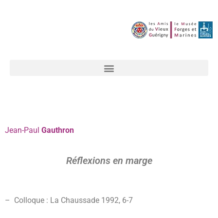
Jean-Paul
Gauthron
Réflexions en marge
– Colloque : La Chaussade 1992, 6-7