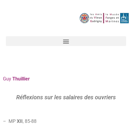
Guy
Thuillier
Réflexions sur les salaires des ouvriers
–
MP
XII
, 85-88