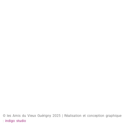
© les Amis du Vieux Guérigny 2025 | Réalisation et conception graphique
:
indigo studio