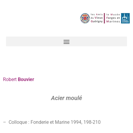
Robert
Bouvier
Acier moulé
– Colloque : Fonderie et Marine 1994, 198-
210