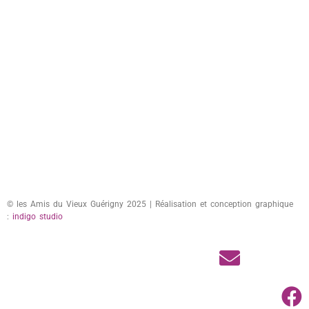
© les Amis du Vieux Guérigny 2025 | Réalisation et conception graphique
:
indigo studio