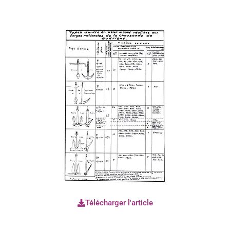
Télécharger l'article