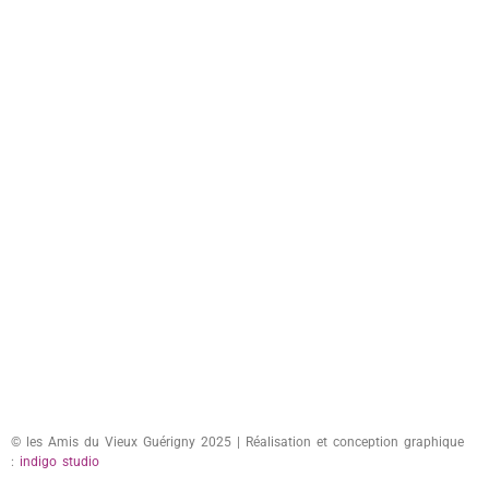
© les Amis du Vieux Guérigny 2025 | Réalisation et conception graphique
:
indigo studio