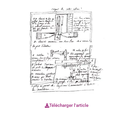
Télécharger l'article