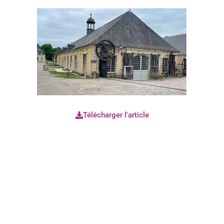
Télécharger l'article