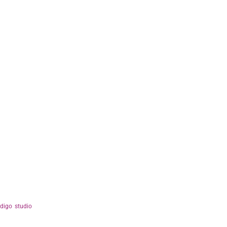
ndigo studio