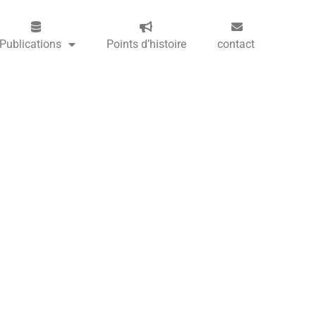
Publications
Points d’histoire
contact