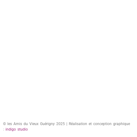
© les Amis du Vieux Guérigny 2025 | Réalisation et conception graphique
:
indigo studio