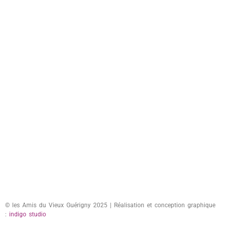
© les Amis du Vieux Guérigny 2025 | Réalisation et conception graphique
:
indigo studio