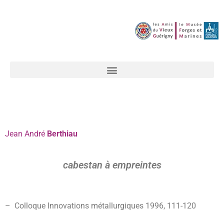
Jean
André
Berthiau
cabestan à empreintes
– Colloque Innovations métallurgiques 1996, 111-
120