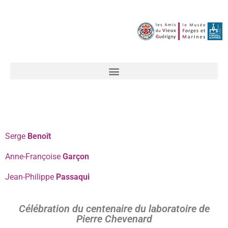
Serge
Benoît
Anne-Françoise
Garçon
Jean-Philippe
Passaqui
Célébration du centenaire du laboratoire de
Pierre Chevenard