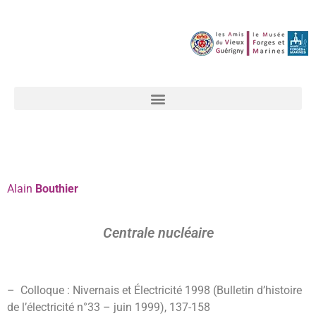
Alain
Bouthier
Centrale nucléaire
– Colloque : Nivernais et Électricité 1998 (Bulletin d’histoire
de l’électricité n°33 – juin 1999), 137-158