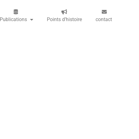
Publications
Points d’histoire
contact