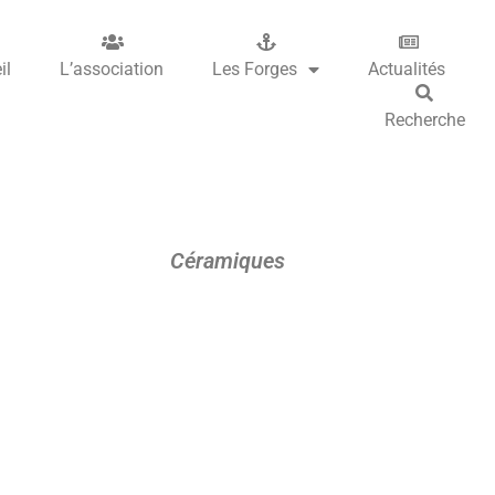
il
L’association
Les Forges
Actualités
Recherche
Céramiques