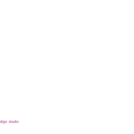
ndigo studio