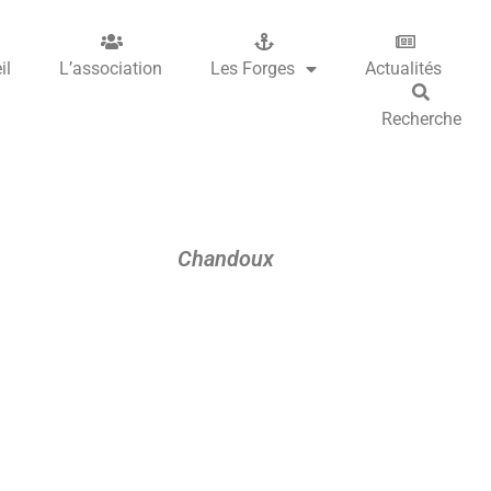
il
L’association
Les Forges
Actualités
Recherche
Chandoux