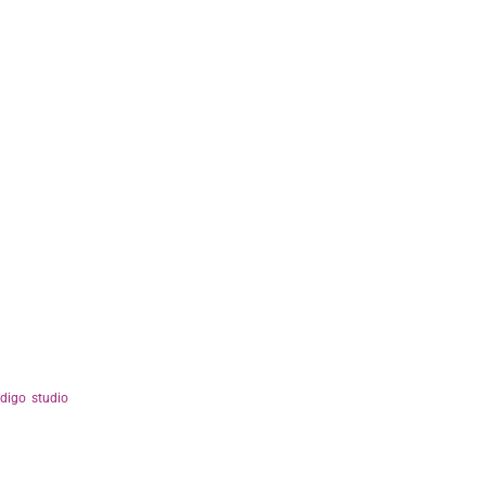
ndigo studio