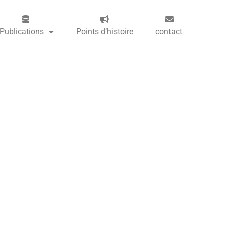
Publications
Points d’histoire
contact