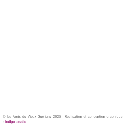
© les Amis du Vieux Guérigny 2025 | Réalisation et conception graphique
:
indigo studio