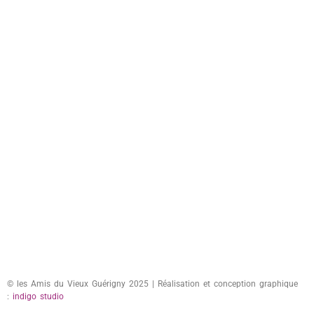
© les Amis du Vieux Guérigny 2025 | Réalisation et conception graphique
:
indigo studio