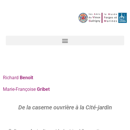
Richard
Benoît
Marie-Françoise
Gribet
De la caserne ouvrière à la Cité-jardin