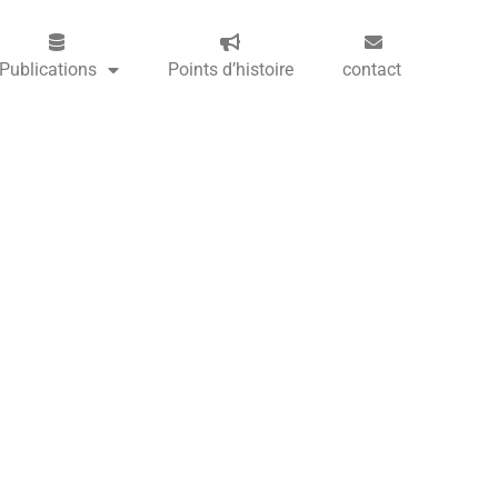
Publications
Points d’histoire
contact