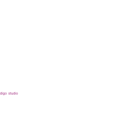
ndigo studio