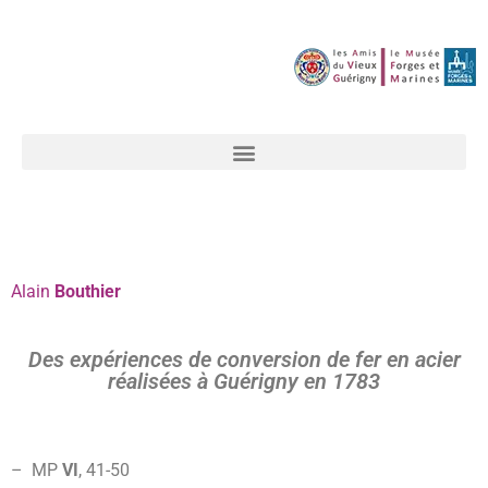
Alain
Bouthier
Des expériences de conversion de fer en acier
réalisées à Guérigny en 1783
– MP
VI
, 41-
50