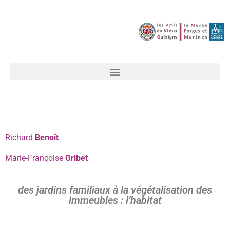
Richard
Benoît
Marie-Françoise
Gribet
des jardins familiaux à la végétalisation des
immeubles : l’habitat