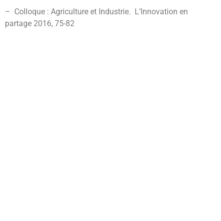
– Colloque : Agriculture et Industrie. L’Innovation en
partage 2016, 75-82