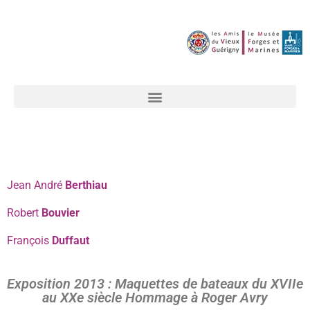
Jean
André
Berthiau
Robert
Bouvier
François
Duffaut
Exposition 2013 : Maquettes de bateaux du XVIIe
au XXe siècle Hommage à Roger Avry