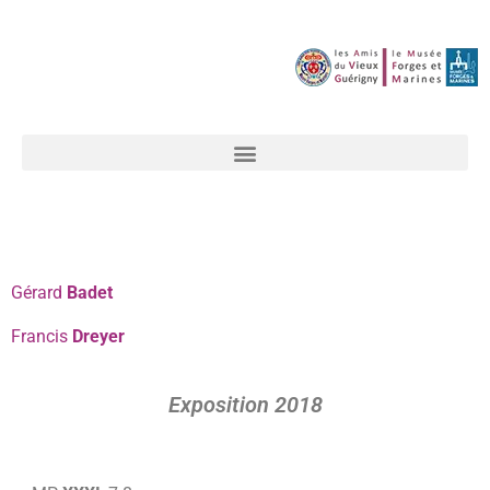
Gérard
Badet
Francis
Dreyer
Exposition 2018