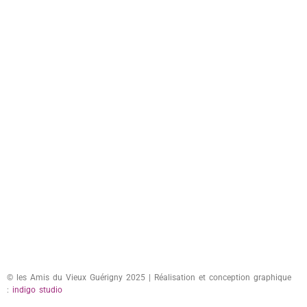
© les Amis du Vieux Guérigny 2025 | Réalisation et conception graphique
:
indigo studio