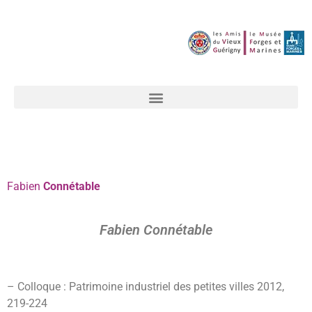
Fabien
Connétable
Fabien Connétable
– Colloque : Patrimoine industriel des petites villes 2012,
219-
224