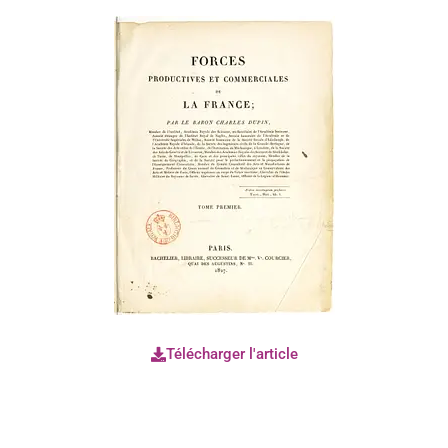
Télécharger l'article