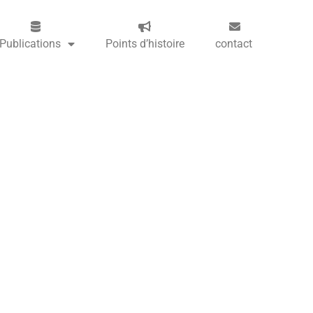
Publications
Points d’histoire
contact