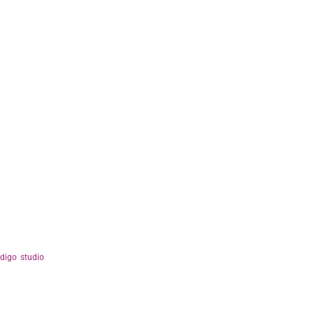
ndigo studio