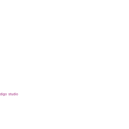
ndigo studio