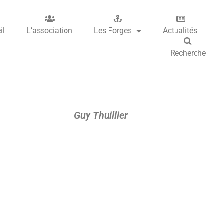
il
L’association
Les Forges
Actualités
Recherche
Guy Thuillier