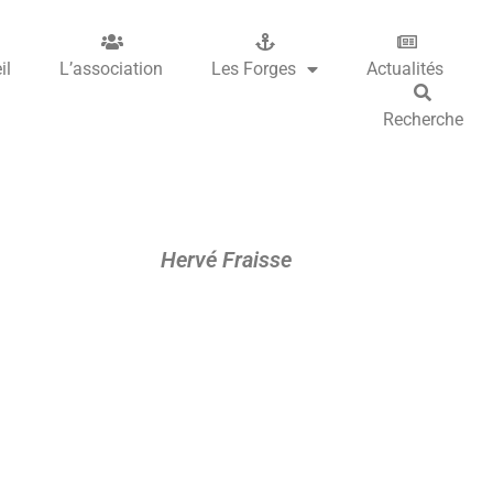
il
L’association
Les Forges
Actualités
Recherche
Hervé Fraisse