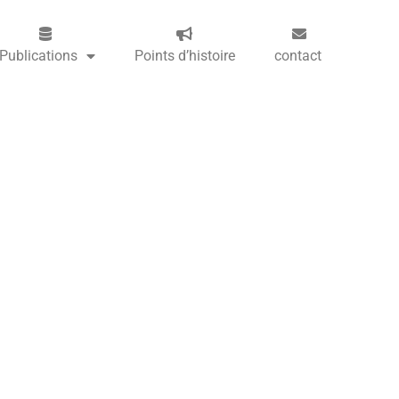
Publications
Points d’histoire
contact