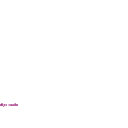
ndigo studio