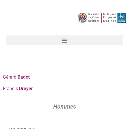
Gérard
Badet
Francis
Dreyer
Hommes