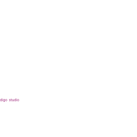
ndigo studio