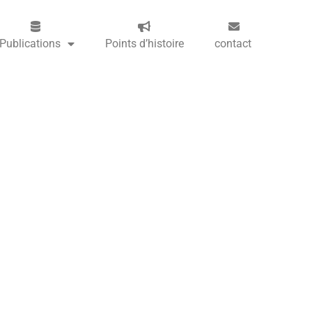
Publications
Points d’histoire
contact