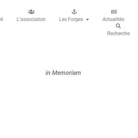
il
L’association
Les Forges
Actualités
Recherche
in Memoriam