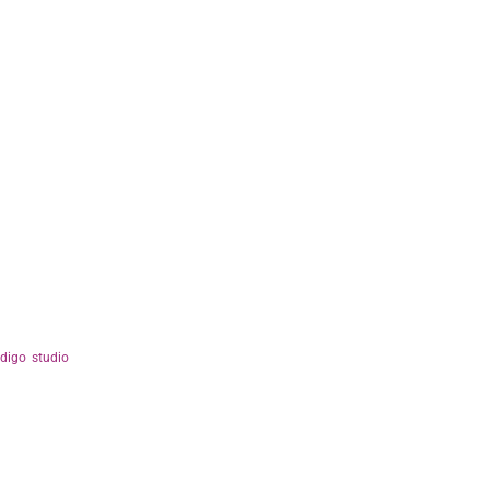
ndigo studio