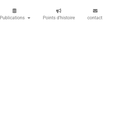
Publications
Points d’histoire
contact