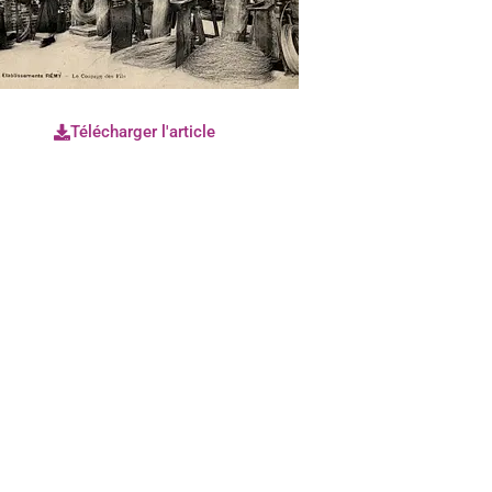
Télécharger l'article