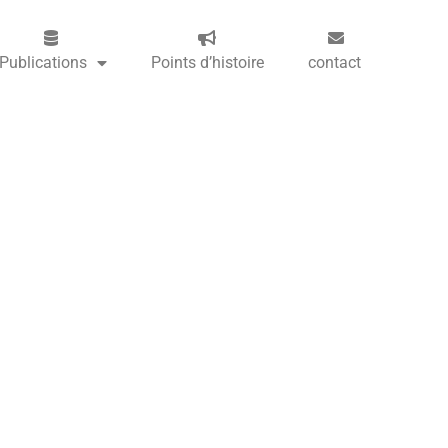
Publications
Points d’histoire
contact