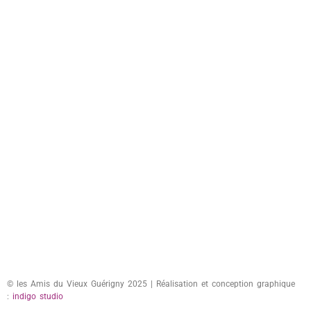
© les Amis du Vieux Guérigny 2025 | Réalisation et conception graphique
:
indigo studio