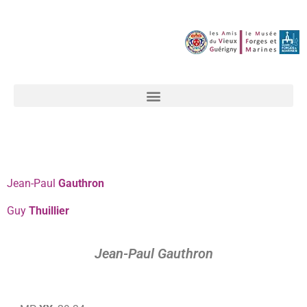
Jean-Paul
Gauthron
Guy
Thuillier
Jean-Paul Gauthron