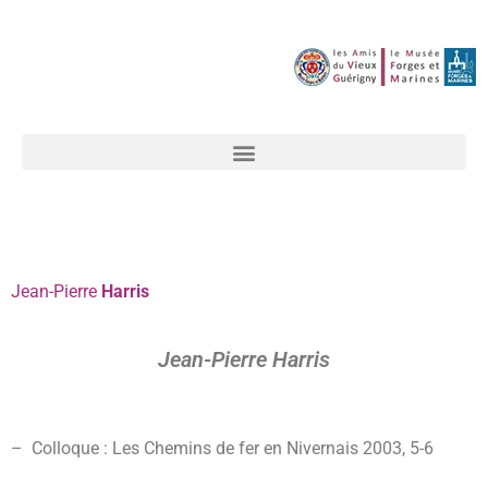
Jean-Pierre
Harris
Jean-Pierre Harris
– Colloque : Les Chemins de fer en Nivernais 2003, 5-6