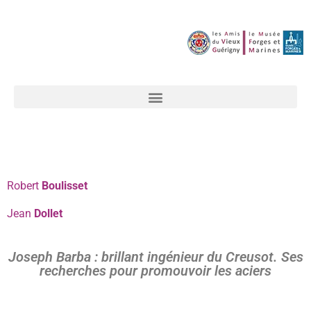
Robert
Boulisset
Jean
Dollet
Joseph Barba : brillant ingénieur du Creusot. Ses
recherches pour promouvoir les aciers