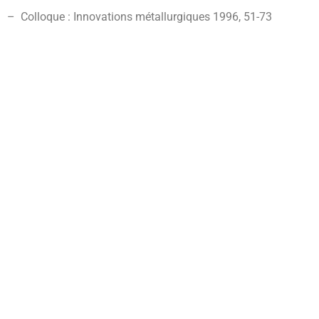
– Colloque : Innovations métallurgiques 1996,
51-73