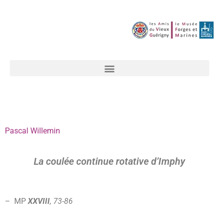
Pascal Willemin
La coulée continue rotative d’Imphy
– MP
XXVIII
, 73-86