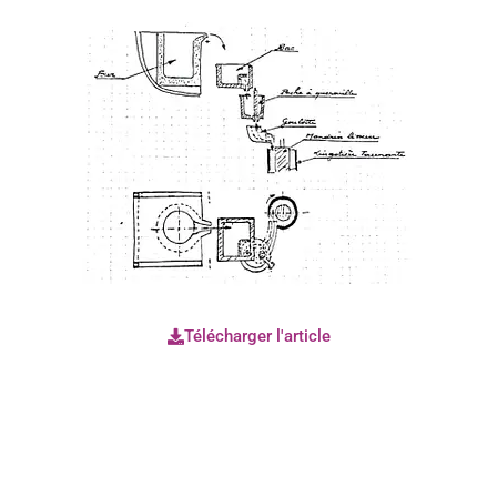
Télécharger l'article