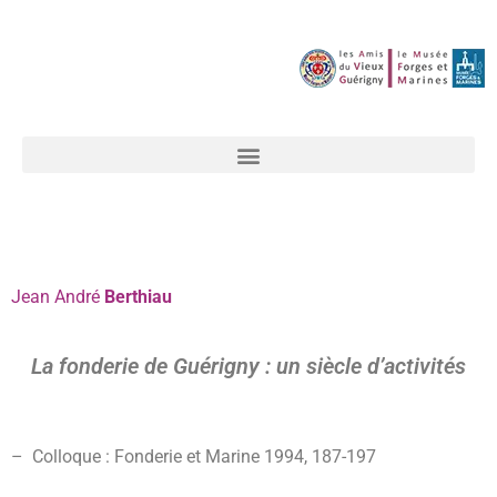
Jean
André
Berthiau
La fonderie de Guérigny : un siècle d’activités
– Colloque : Fonderie et Marine 1994, 187-
197