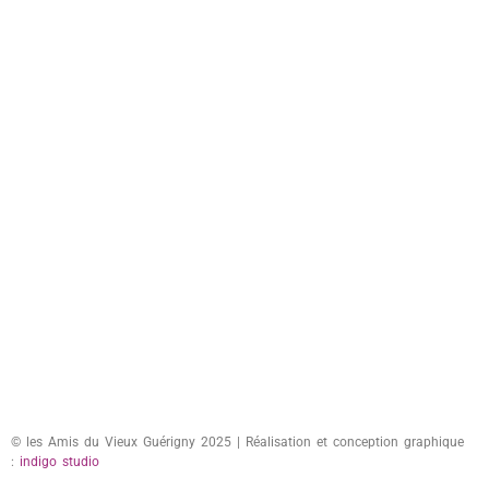
© les Amis du Vieux Guérigny 2025 | Réalisation et conception graphique
:
indigo studio