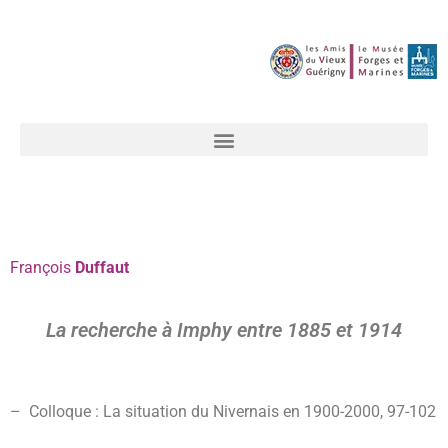
François
Duffaut
La recherche à Imphy entre 1885 et 1914
– Colloque : La situation du Nivernais en 1900-2000, 97-
102