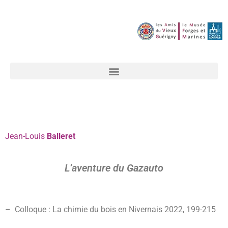
Jean-Louis
Balleret
L’aventure du Gazauto
– Colloque : La chimie du bois en Nivernais 2022, 199-215