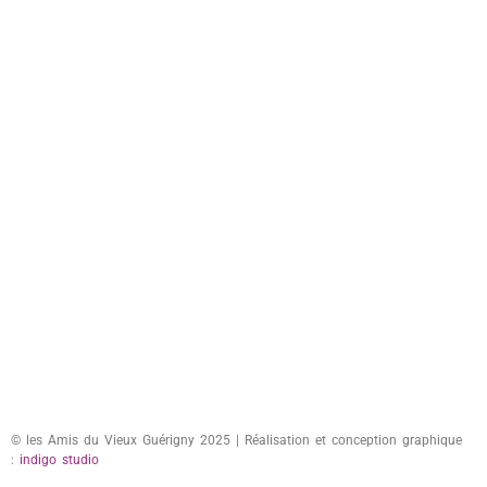
© les Amis du Vieux Guérigny 2025 | Réalisation et conception graphique
:
indigo studio