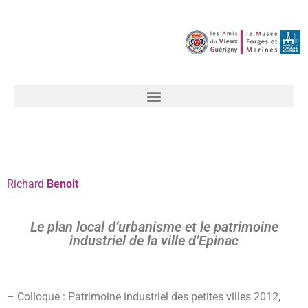
Richard
Benoit
Le plan local d’urbanisme et le patrimoine
industriel de la ville d’Epinac
– Colloque : Patrimoine industriel des petites villes 2012,