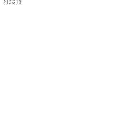
213-
218