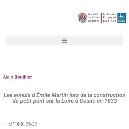
Alain
Bouthier
Les ennuis d’Émile Martin lors de la construction
du petit pont sur la Loire à Cosne en 1833
– MP
XIX
, 29-
32