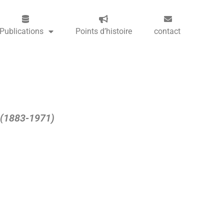
Publications
Points d’histoire
contact
e (1883-1971)