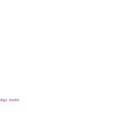
ndigo studio