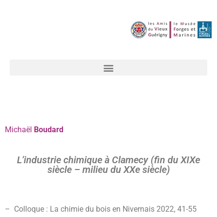
Michaël
Boudard
L’industrie chimique à Clamecy (fin du XIXe
siècle – milieu du XXe siècle)
– Colloque : La chimie du bois en Nivernais 2022,
41-55